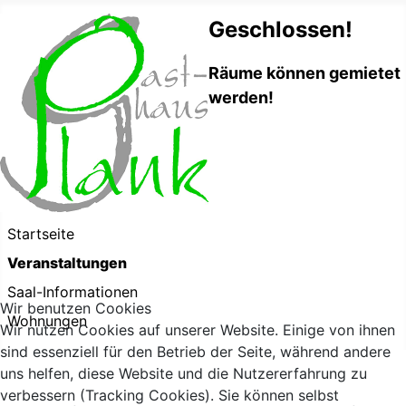
Geschlossen!
Räume können gemietet
werden!
Startseite
Veranstaltungen
Saal-Informationen
Wir benutzen Cookies
Wohnungen
Wir nutzen Cookies auf unserer Website. Einige von ihnen
sind essenziell für den Betrieb der Seite, während andere
uns helfen, diese Website und die Nutzererfahrung zu
verbessern (Tracking Cookies). Sie können selbst