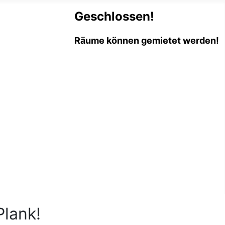
Geschlossen!
Räume können gemietet werden!
Plank!