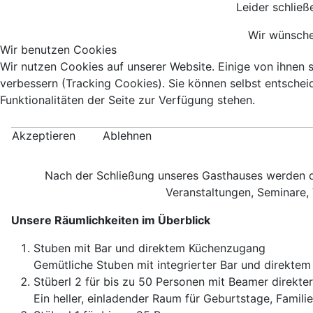
Leider schlie
Wir wünschen
Wir benutzen Cookies
Wir nutzen Cookies auf unserer Website. Einige von ihnen s
verbessern (Tracking Cookies). Sie können selbst entschei
Funktionalitäten der Seite zur Verfügung stehen.
Akzeptieren
Ablehnen
Nach der Schließung unseres Gasthauses werden di
Veranstaltungen, Seminare,
Unsere Räumlichkeiten im Überblick
Stuben mit Bar und direktem Küchenzugang
Gemütliche Stuben mit integrierter Bar und direktem 
Stüberl 2 für bis zu 50 Personen mit Beamer direkt
Ein heller, einladender Raum für Geburtstage, Famil