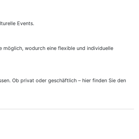
turelle Events.
möglich, wodurch eine flexible und individuelle
sen. Ob privat oder geschäftlich – hier finden Sie den