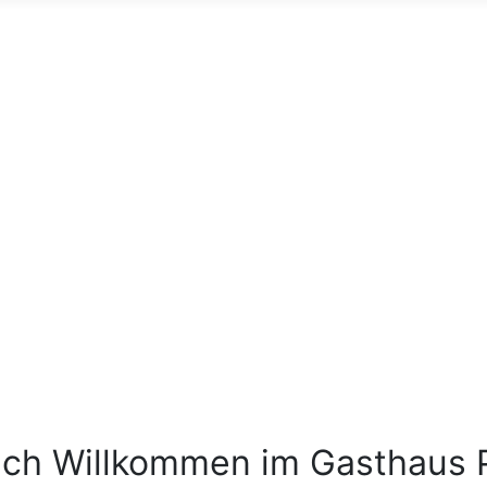
ich Willkommen im Gasthaus 