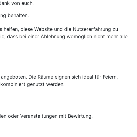
Dank von euch.
ung behalten.
ns helfen, diese Website und die Nutzererfahrung zu
ie, dass bei einer Ablehnung womöglich nicht mehr alle
ngeboten. Die Räume eignen sich ideal für Feiern,
 kombiniert genutzt werden.
nden oder Veranstaltungen mit Bewirtung.