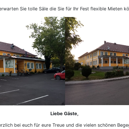
erwarten Sie tolle Säle die Sie für Ihr Fest flexible Mieten k
Liebe Gäste,
rzlich bei euch für eure Treue und die vielen schönen Be