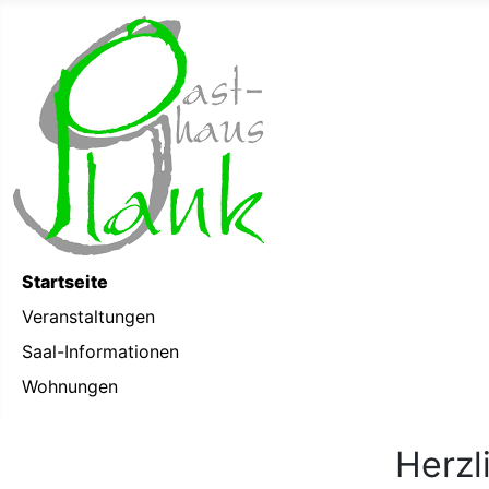
Startseite
Veranstaltungen
Saal-Informationen
Wohnungen
Herzl