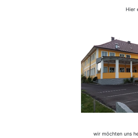
Hier 
wir möchten uns he